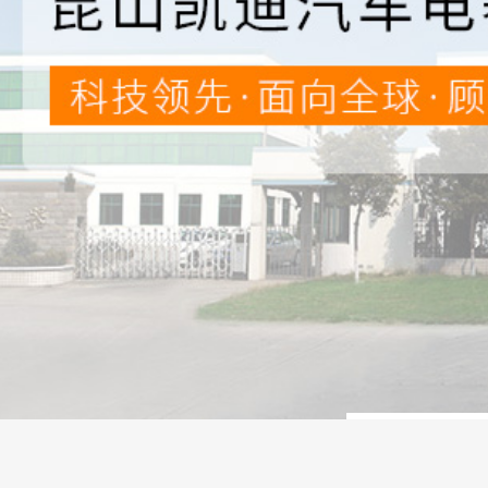
周一至周日
9:00 - 23:00
客服团队
咨询
咨询
联系电话
0512-55162303