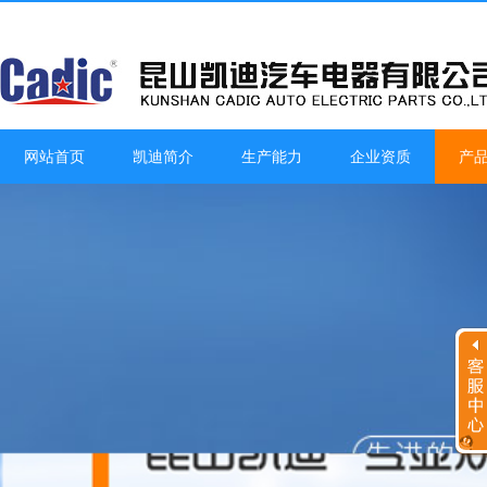
网站首页
凯迪简介
生产能力
企业资质
产
客服工作时间