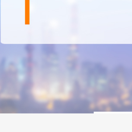
周一至周日
9:00 - 23:00
客服团队
咨询
咨询
联系电话
0512-55162303