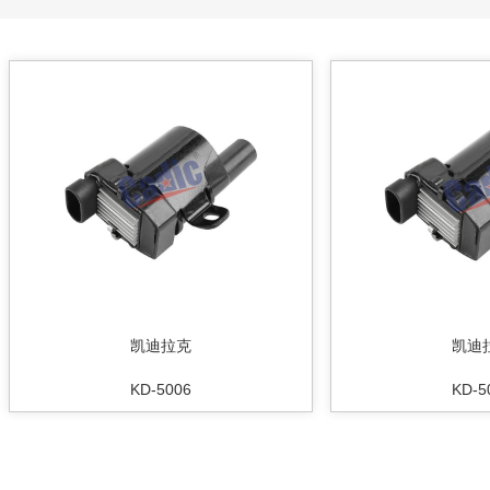
凯迪拉克
凯迪
KD-5006
KD-5