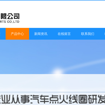
质
产品中心
新闻资讯
在线留言
联系我们