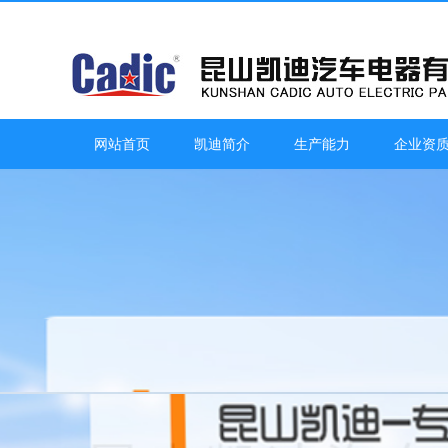
网站首页
凯迪简介
生产能力
企业资