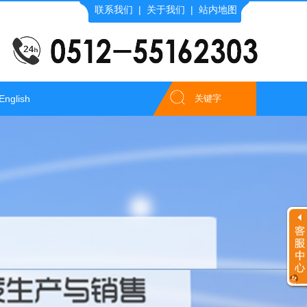
联系我们
|
关于我们
|
站内地图
English
客服工作时间