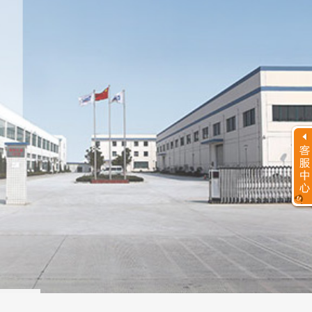
客服工作时间
周一至周日
9:00 - 23:00
客服团队
咨询
咨询