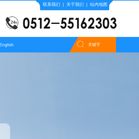
联系我们
|
关于我们
|
站内地图
English