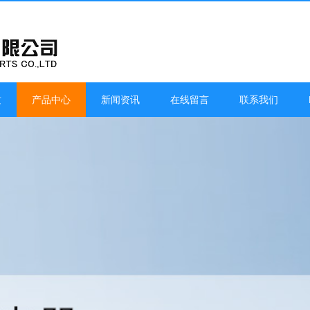
质
产品中心
新闻资讯
在线留言
联系我们