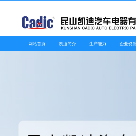
网站首页
凯迪简介
生产能力
企业资